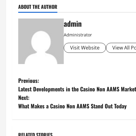
ABOUT THE AUTHOR
admin
Administrator
Visit Website
View All P
P
Previous:
Latest Developments in the Casino Non AAMS Marke
o
Next:
s
What Makes a Casino Non AAMS Stand Out Today
t
n
RELATED STORIES