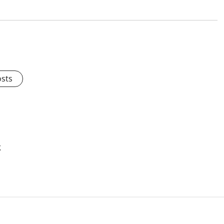
osts
t