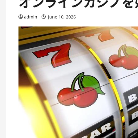
オンラインカジノを
admin
June 10, 2026