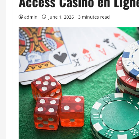
Access Casino en Lign
admin
June 1, 2026
3 minutes read