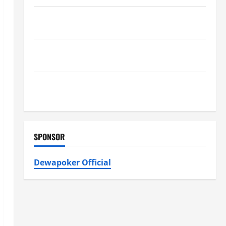
Furnace Repair Alexandria for Fast and Reliable
Heating Solutions
Best Kershaw HVAC Installation Solutions for Year
Round Comfort
Install Efficient Systems with Atticman Heating and
Air Conditioning, Insulation HVAC Installation
SPONSOR
Dewapoker Official