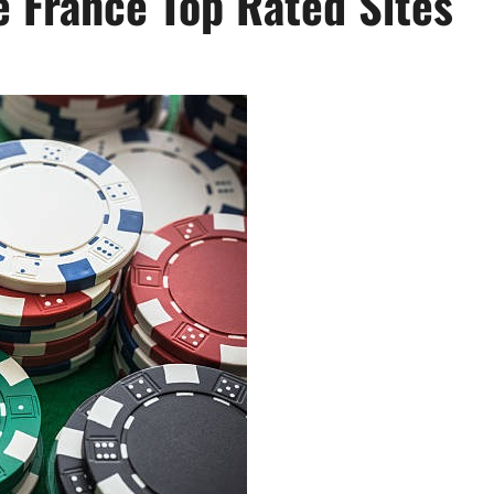
e France Top Rated Sites