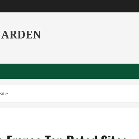
Sites