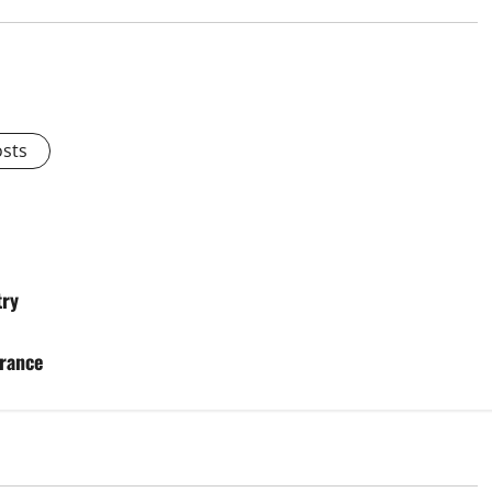
osts
try
France