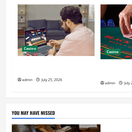
a
v
i
g
Casino
a
Casino
t
The Role of Cryptocurrency in
Experience No
Modern crypto casino Gaming
using Poker O
i
admin
July 25, 2026
admin
July 
o
n
YOU MAY HAVE MISSED