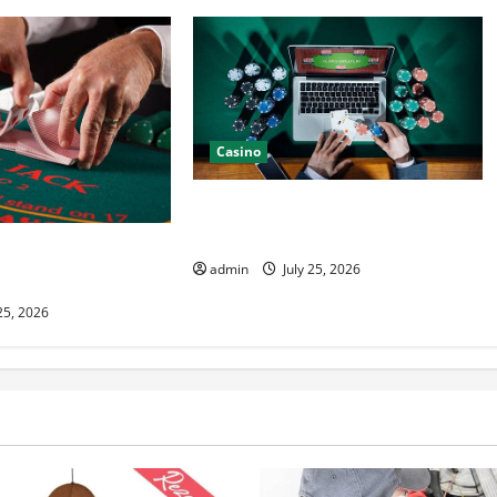
Casino
Maximize Every Win with Best
Crypto Casino Rewards
nstop Entertainment
admin
July 25, 2026
nline Casino Play
25, 2026