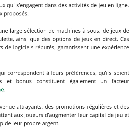
ux qui s’engagent dans des activités de jeu en ligne.
ux proposés.
 une large sélection de machines à sous, de jeux de
lette, ainsi que des options de jeux en direct. Ces
s de logiciels réputés, garantissent une expérience
qui correspondent à leurs préférences, qu’ils soient
s et bonus constituent également un facteur
ne
.
nvenue attrayants, des promotions régulières et des
ttent aux joueurs d’augmenter leur capital de jeu et
op de leur propre argent.