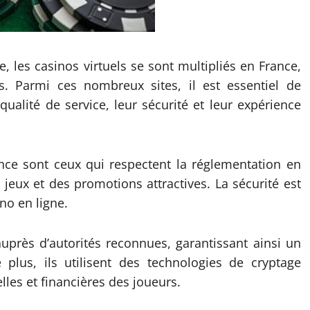
e, les casinos virtuels se sont multipliés en France,
s. Parmi ces nombreux sites, il est essentiel de
qualité de service, leur sécurité et leur expérience
nce sont ceux qui respectent la réglementation en
jeux et des promotions attractives. La sécurité est
no en ligne.
auprès d’autorités reconnues, garantissant ainsi un
plus, ils utilisent des technologies de cryptage
les et financières des joueurs.