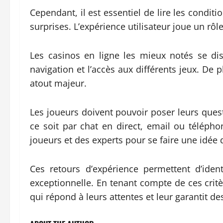
Cependant, il est essentiel de lire les condit
surprises. L’expérience utilisateur joue un rôl
Les casinos en ligne les mieux notés se disti
navigation et l’accès aux différents jeux. De p
atout majeur.
Les joueurs doivent pouvoir poser leurs que
ce soit par chat en direct, email ou téléphone
joueurs et des experts pour se faire une idée 
Ces retours d’expérience permettent d’ident
exceptionnelle. En tenant compte de ces critè
qui répond à leurs attentes et leur garantit 