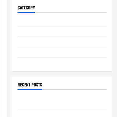
CATEGORY
Home
Business
Health
Travel
Entertainment
RECENT POSTS
Student Guide to Modern Advanced Accounting in
Canada 11th Edition with Practical Insights
Explore Epic NieR Automata Merch for Gaming Fans