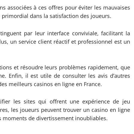
ions associées à ces offres pour éviter les mauvaises
e primordial dans la satisfaction des joueurs.
nguent par leur interface conviviale, facilitant la
lus, un service client réactif et professionnel est un
stions et résoudre leurs problèmes rapidement, que
. Enfin, il est utile de consulter les avis d’autres
des meilleurs casinos en ligne en France.
ifier les sites qui offrent une expérience de jeu
res, les joueurs peuvent trouver un casino en ligne
des moments de divertissement inoubliables.