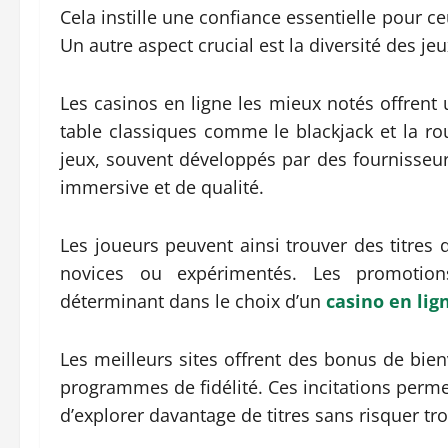
Cela instille une confiance essentielle pour ce
Un autre aspect crucial est la diversité des je
Les casinos en ligne les mieux notés offrent
table classiques comme le blackjack et la rou
jeux, souvent développés par des fournisseur
immersive et de qualité.
Les joueurs peuvent ainsi trouver des titres 
novices ou expérimentés. Les promotion
déterminant dans le choix d’un
casino en lig
Les meilleurs sites offrent des bonus de bie
programmes de fidélité. Ces incitations perme
d’explorer davantage de titres sans risquer tr