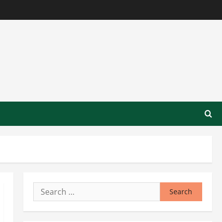
Search
for: