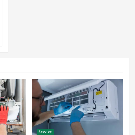
Service