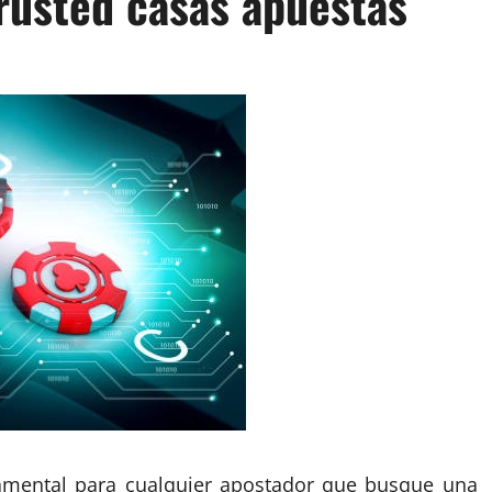
Trusted casas apuestas
damental para cualquier apostador que busque una