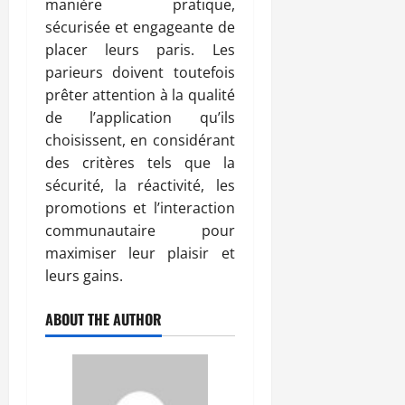
manière pratique,
sécurisée et engageante de
placer leurs paris. Les
parieurs doivent toutefois
prêter attention à la qualité
de l’application qu’ils
choisissent, en considérant
des critères tels que la
sécurité, la réactivité, les
promotions et l’interaction
communautaire pour
maximiser leur plaisir et
leurs gains.
ABOUT THE AUTHOR