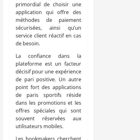
primordial de choisir une
application qui offre des
méthodes de paiement
sécurisées, ainsi qu’un
service client réactif en cas
de besoin.
La confiance dans la
plateforme est un facteur
décisif pour une expérience
de pari positive. Un autre
point fort des applications
de paris sportifs réside
dans les promotions et les
offres spéciales qui sont
souvent réservées aux
utilisateurs mobiles.
Les bookmakers cherchent