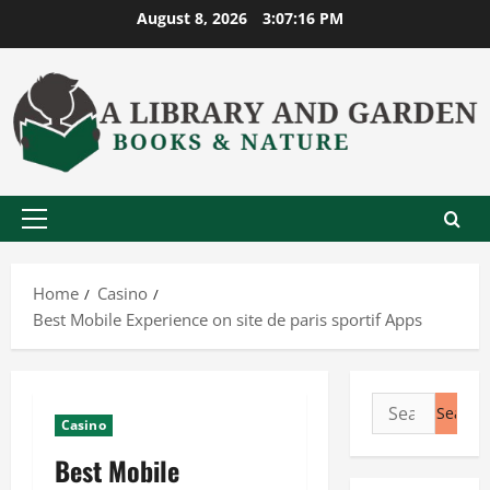
Skip
August 8, 2026
3:07:16 PM
to
content
Primary
Menu
Home
Casino
Best Mobile Experience on site de paris sportif Apps
Search
Casino
for:
Best Mobile