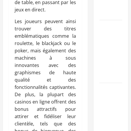
de table, en passant par les
Heating
jeux en direct.
Solutions
Les joueurs peuvent ainsi
Best
trouver des titres
Kershaw
emblématiques comme la
HVAC
roulette, le blackjack ou le
Installation
poker, mais également des
Solutions
machines à sous
for Year
innovantes avec des
Round
graphismes de haute
Comfort
qualité et des
fonctionnalités captivantes.
Install
De plus, la plupart des
Efficient
casinos en ligne offrent des
Systems
bonus attractifs pour
with
attirer et fidéliser leur
Atticman
clientèle, tels que des
Heating and
bonus de bienvenue, des