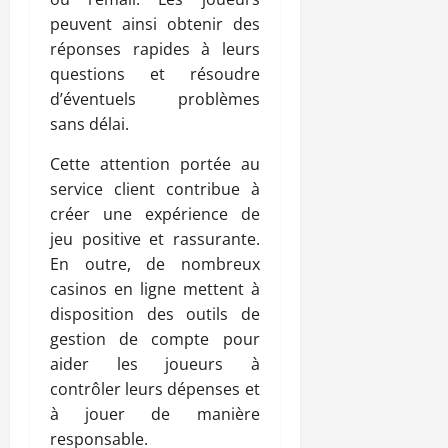
peuvent ainsi obtenir des
réponses rapides à leurs
questions et résoudre
d’éventuels problèmes
sans délai.
Cette attention portée au
service client contribue à
créer une expérience de
jeu positive et rassurante.
En outre, de nombreux
casinos en ligne mettent à
disposition des outils de
gestion de compte pour
aider les joueurs à
contrôler leurs dépenses et
à jouer de manière
responsable.