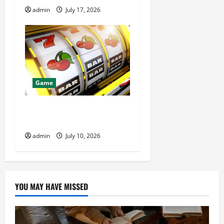
admin
July 17, 2026
Game
Fast and Secure casino
crypto retrait instantané
admin
July 10, 2026
YOU MAY HAVE MISSED