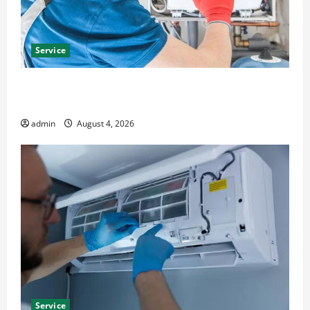
Service
Furnace Repair Alexandria for Fast and Reliable
Heating Solutions
admin
August 4, 2026
Service