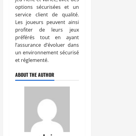
options sécurisées et un
service client de qualité.
Les joueurs peuvent ainsi
profiter de leurs jeux
préférés tout en ayant
l’assurance d’évoluer dans
un environnement sécurisé
et réglementé.
ABOUT THE AUTHOR