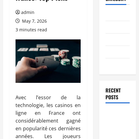
admin
Home
May 7, 2026
Business
3 minutes read
Health
Travel
Entertainment
RECENT
POSTS
Avec l’essor de la
technologie, les casinos en
Student
ligne en France ont
Guide to
considérablement gagné
Modern
en popularité ces dernières
Advanced
années. Les joueurs