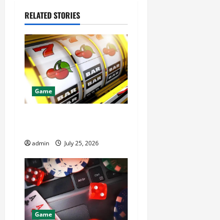
a
RELATED STORIES
v
i
g
a
Game
t
Understanding How a site
de paris sportif Works
i
admin
July 25, 2026
o
n
Game