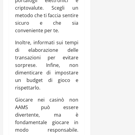
portafogli elettronici e
criptovalute. Scegli un
metodo che ti faccia sentire
sicuro e che sia
conveniente per te.
Inoltre, informati sui tempi
di elaborazione delle
transazioni per evitare
sorprese. Infine, non
dimenticare di impostare
un budget di gioco e
rispettarlo.
Giocare nei casinò non
AAMS può essere
divertente, ma è
fondamentale giocare in
modo responsabile.