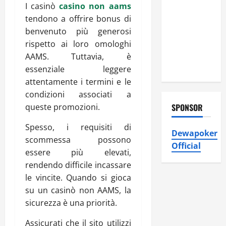
Heating and
I casinò
casino non aams
Air
tendono a offrire bonus di
Conditioning,
benvenuto più generosi
Insulation
rispetto ai loro omologhi
HVAC
AAMS. Tuttavia, è
Installation
essenziale leggere
attentamente i termini e le
condizioni associati a
queste promozioni.
SPONSOR
Spesso, i requisiti di
Dewapoker
scommessa possono
Official
essere più elevati,
rendendo difficile incassare
le vincite. Quando si gioca
su un casinò non AAMS, la
sicurezza è una priorità.
Assicurati che il sito utilizzi