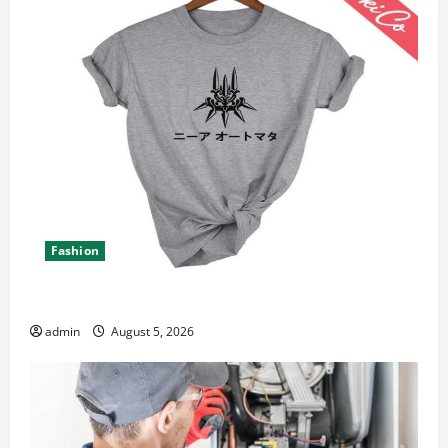
Fashion
Explore Epic NieR Automata Merch for Gaming Fans
admin
August 5, 2026