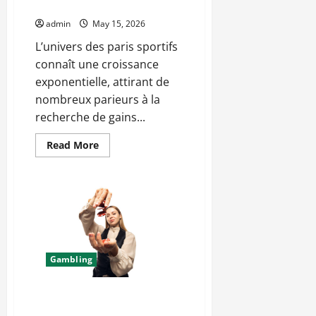
Claims
admin
May 15, 2026
L’univers des paris sportifs
connaît une croissance
exponentielle, attirant de
nombreux parieurs à la
recherche de gains...
Read
Read More
more
about
Understanding
Limits
Behind
bookmaker
sans
limite
de
mise
Claims
Gambling
How to Identify a High-Paying
Casino en Ligne le Plus Payant