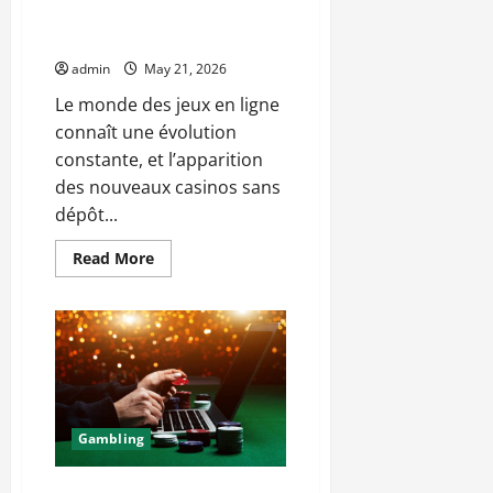
Nouveau Casino En Ligne Sans
Dépôt
admin
May 21, 2026
Le monde des jeux en ligne
connaît une évolution
constante, et l’apparition
des nouveaux casinos sans
dépôt...
Read
Read More
more
about
Nouveau
Casino
En
Ligne
Sans
Dépôt
Gambling