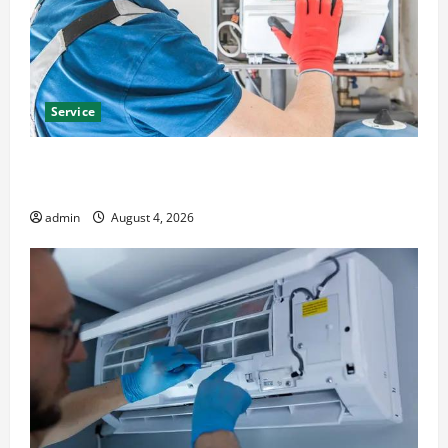
Service
Furnace Repair Alexandria for Fast and Reliable
Heating Solutions
admin
August 4, 2026