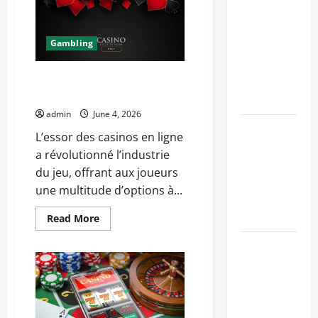
des
Accounting
références
du
in Canada
marché
Gambling
11th Edition
with
Les nouveaux casinos en ligne à
Practical
considérer avant de jouer
Insights
admin
June 4, 2026
Explore Epic
L’essor des casinos en ligne
NieR
a révolutionné l’industrie
Automata
du jeu, offrant aux joueurs
Merch for
une multitude d’options à...
Gaming
Fans
Read
Read More
more
about
Furnace
Les
nouveaux
Repair
casinos
en
Alexandria
ligne
à
for Fast and
considérer
Reliable
avant