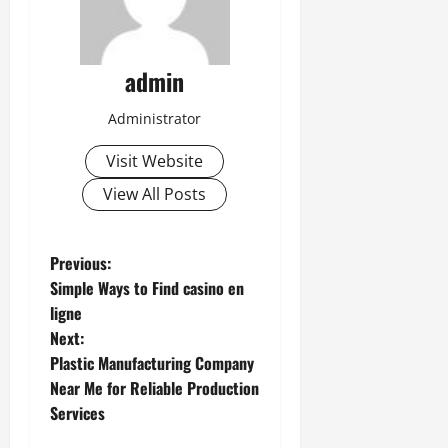
admin
Administrator
Visit Website
View All Posts
P
Previous:
Simple Ways to Find casino en
o
ligne
Next:
s
Plastic Manufacturing Company
t
Near Me for Reliable Production
Services
n