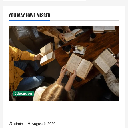
YOU MAY HAVE MISSED
Education
Student Guide to Modern Advanced Accounting in
Canada 11th Edition with Practical Insights
admin
August 6, 2026