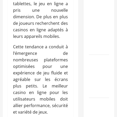
Modern
tablettes, le jeu en ligne a
Advanced
pris une nouvelle
Accounting
dimension. De plus en plus
in Canada
de joueurs recherchent des
11th Edition
casinos en ligne adaptés à
with
leurs appareils mobiles.
Practical
Cette tendance a conduit à
Insights
l’émergence de
Explore Epic
nombreuses plateformes
NieR
optimisées pour une
Automata
expérience de jeu fluide et
Merch for
agréable sur les écrans
Gaming
plus petits. Le meilleur
Fans
casino en ligne pour les
utilisateurs mobiles doit
Furnace
allier performance, sécurité
Repair
et variété de jeux.
Alexandria