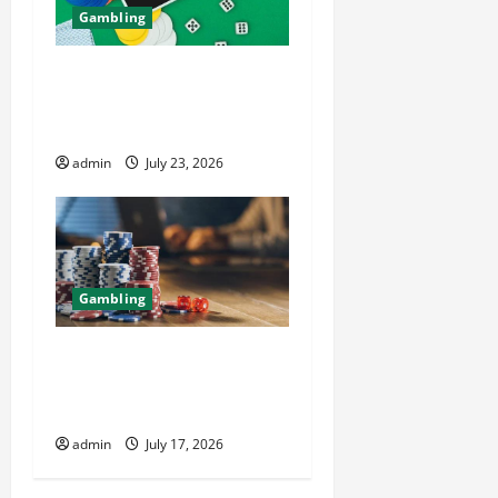
Gambling
Les Critères Qui Font Le
Meilleur Casino En Ligne
France
admin
July 23, 2026
Gambling
Crypto Casino En Ligne
Offrant Une Grande Variété
De Jeux Modernes
admin
July 17, 2026