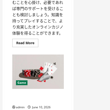
むことを心掛け、必要であれ
ば専門のサポートを受けるこ
とも検討しましょう。知識を
持ってプレイすることで、よ
り充実したオンラインカジノ
体験を得ることができます。
Read
Read More
more
about
オ
ン
ラ
イ
ン
カ
ジ
ノ
を
Game
始
め
る
前
Latest Developments in the
の
Casino Non AAMS Market
基
礎
admin
June 10, 2026
知