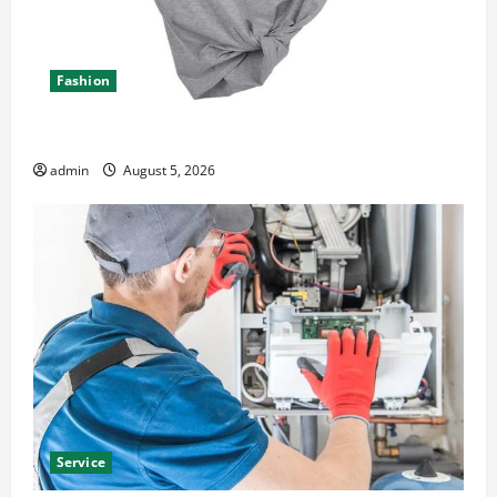
Fashion
Explore Epic NieR Automata Merch for Gaming Fans
admin
August 5, 2026
Service