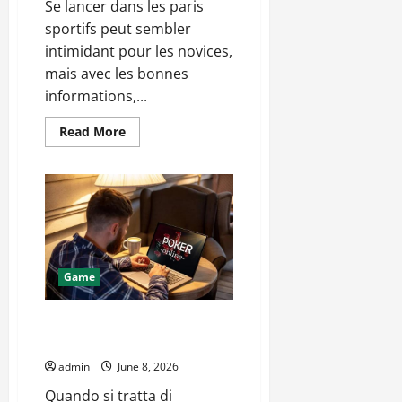
Se lancer dans les paris
sportifs peut sembler
intimidant pour les novices,
mais avec les bonnes
informations,...
Read
Read More
more
about
Site
de
paris
sportif
:
guide
pratique
pour
bien
Game
commencer
Common Mistakes to Avoid
When Using a Crypto Casino
admin
June 8, 2026
Quando si tratta di