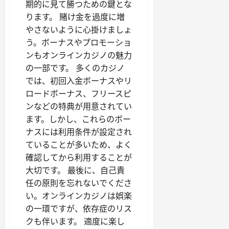
期的に見て勝つための鍵とな
ります。 賭け金を過度に増
やさないように心掛けましょ
う。ボーナスやプロモーショ
ンもオンラインカジノの魅力
の一部です。 多くのカジノ
では、初回入金ボーナスやリ
ロードボーナス、フリースピ
ンなどの特典が用意されてい
ます。しかし、これらのボー
ナスには利用条件が設定され
ていることが多いため、よく
確認してから利用することが
大切です。 最後に、自己責
任の原則を忘れないでくださ
い。オンラインカジノは娯楽
の一環ですが、依存症のリス
クも伴います。 適度に楽し