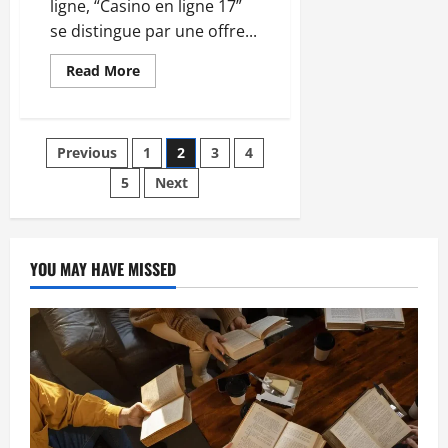
ligne, “Casino en ligne 17”
se distingue par une offre...
Read
Read More
more
about
Expert
Review
of
Posts
Previous
1
2
3
4
casino
en
ligne
5
Next
pagination
17
YOU MAY HAVE MISSED