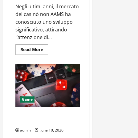
識
Negli ultimi anni, il mercato
dei casinò non AAMS ha
conosciuto uno sviluppo
significativo, attirando
l’attenzione di...
Read
Read More
more
about
Latest
Developments
in
the
Casino
Non
AAMS
Market
Game
Site de paris sportif : guide
pratique pour bien commencer
admin
June 10, 2026