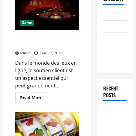
Home
Game
Business
Best Casino En Ligne Choices
Health
for Mobile Users
Travel
admin
June 12, 2026
Entertainment
Dans le monde des jeux en
ligne, le soutien client est
un aspect essentiel qui
peut grandement...
RECENT
POSTS
Read
Read More
more
about
Student
Best
Casino
Guide to
En
Ligne
Modern
Choices
for
Advanced
Mobile