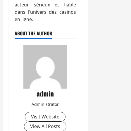
acteur sérieux et fiable
dans l’univers des casinos
en ligne.
ABOUT THE AUTHOR
admin
Administrator
Visit Website
View All Posts