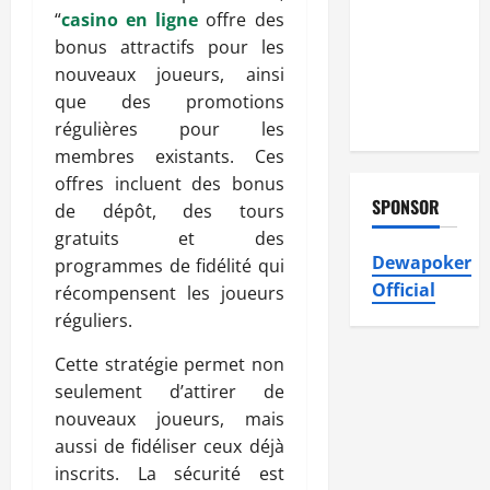
Air
“
casino en ligne
offre des
Conditioning,
bonus attractifs pour les
Insulation
nouveaux joueurs, ainsi
HVAC
que des promotions
Installation
régulières pour les
membres existants. Ces
offres incluent des bonus
SPONSOR
de dépôt, des tours
gratuits et des
Dewapoker
programmes de fidélité qui
Official
récompensent les joueurs
réguliers.
Cette stratégie permet non
seulement d’attirer de
nouveaux joueurs, mais
aussi de fidéliser ceux déjà
inscrits. La sécurité est