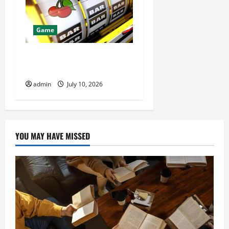
Game
Fast and Secure casino
crypto retrait instantané
admin
July 10, 2026
YOU MAY HAVE MISSED