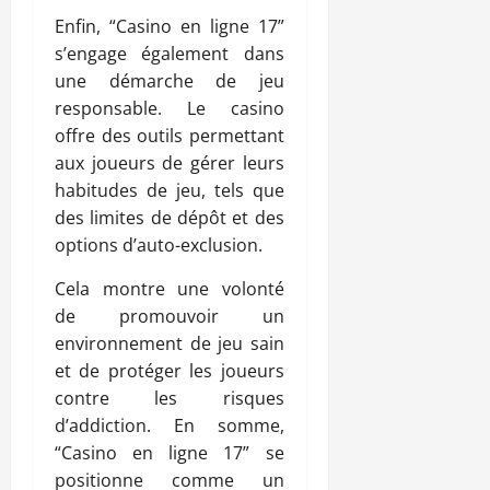
Enfin, “Casino en ligne 17”
s’engage également dans
une démarche de jeu
responsable. Le casino
offre des outils permettant
aux joueurs de gérer leurs
habitudes de jeu, tels que
des limites de dépôt et des
options d’auto-exclusion.
Cela montre une volonté
de promouvoir un
environnement de jeu sain
et de protéger les joueurs
contre les risques
d’addiction. En somme,
“Casino en ligne 17” se
positionne comme un