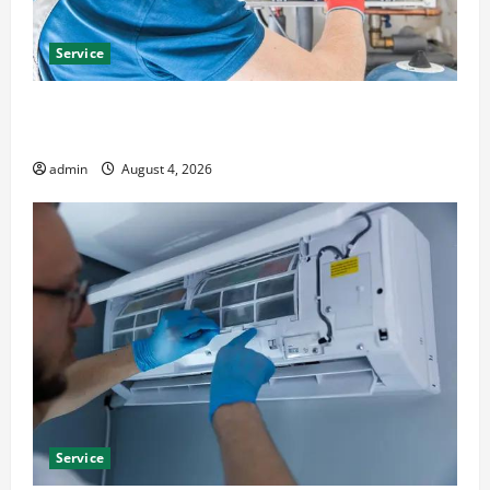
Service
Furnace Repair Alexandria for Fast and Reliable
Heating Solutions
admin
August 4, 2026
Service