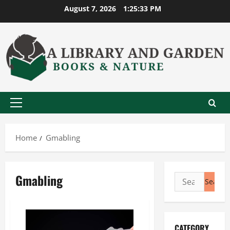
Skip
August 7, 2026
1:25:34 PM
to
content
Primary
Menu
Home
Gmabling
Gmabling
Search
for:
CATEGORY