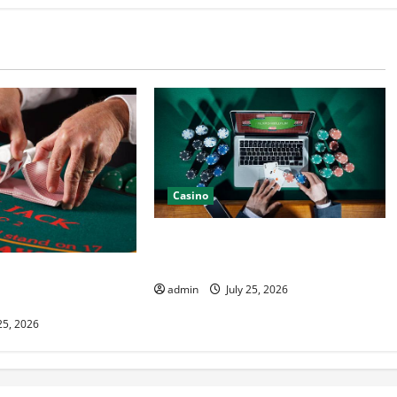
Casino
Maximize Every Win with Best
Crypto Casino Rewards
nstop Entertainment
admin
July 25, 2026
nline Casino Play
25, 2026