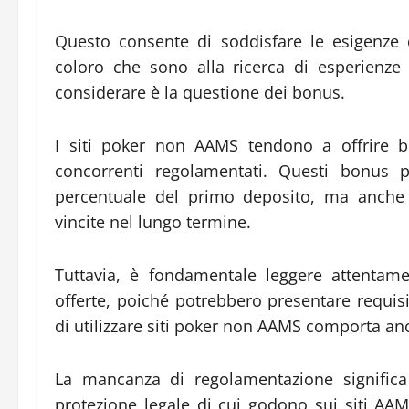
Questo consente di soddisfare le esigenze d
coloro che sono alla ricerca di esperienze
considerare è la questione dei bonus.
I siti poker non AAMS tendono a offrire b
concorrenti regolamentati. Questi bonus 
percentuale del primo deposito, ma anche
vincite nel lungo termine.
Tuttavia, è fondamentale leggere attentame
offerte, poiché potrebbero presentare requis
di utilizzare siti poker non AAMS comporta anc
La mancanza di regolamentazione significa
protezione legale di cui godono sui siti AA