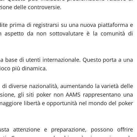
zione delle controversie.
dite prima di registrarsi su una nuova piattaforma e
, un aspetto da non sottovalutare è la comunità di
na base di utenti internazionale. Questo porta a una
ioco più dinamica.
 di diverse nazionalità, aumentando la varietà delle
lusione, gli siti poker non AAMS rappresentano una
o maggiore libertà e opportunità nel mondo del poker
sta attenzione e preparazione, possono offrire