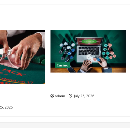
Casino
Maximize Every Win with Best
Crypto Casino Rewards
nstop Entertainment
admin
July 25, 2026
nline Casino Play
25, 2026