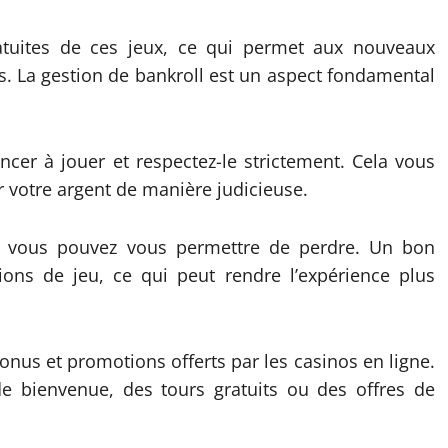
atuites de ces jeux, ce qui permet aux nouveaux
ds. La gestion de bankroll est un aspect fondamental
cer à jouer et respectez-le strictement. Cela vous
er votre argent de manière judicieuse.
e vous pouvez vous permettre de perdre. Un bon
ions de jeu, ce qui peut rendre l’expérience plus
onus et promotions offerts par les casinos en ligne.
de bienvenue, des tours gratuits ou des offres de