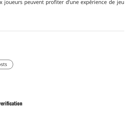
x joueurs peuvent profiter d’une expérience de jeu
osts
erification