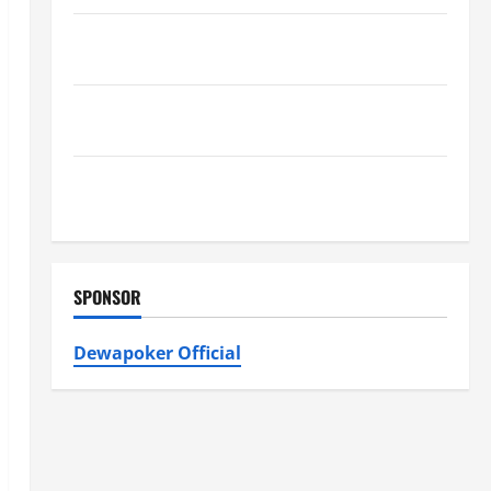
Furnace Repair Alexandria for Fast and Reliable
Heating Solutions
Best Kershaw HVAC Installation Solutions for Year
Round Comfort
Install Efficient Systems with Atticman Heating and
Air Conditioning, Insulation HVAC Installation
SPONSOR
Dewapoker Official