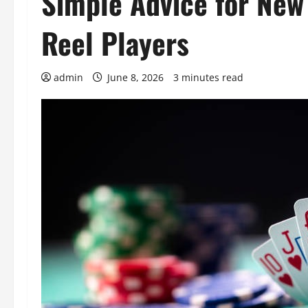
Simple Advice for New
Reel Players
admin
June 8, 2026
3 minutes read