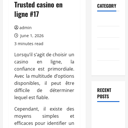
Trusted casino en
CATEGORY
ligne #17
Home
admin
Business
June 1, 2026
Health
3 minutes read
Travel
Lorsqu’il s’agit de choisir un
casino en ligne, la
Entertainment
confiance est primordiale.
Avec la multitude d’options
disponibles, il peut être
RECENT
difficile de déterminer
POSTS
lequel est fiable.
Cependant, il existe des
Explore Epic
moyens simples et
NieR
efficaces pour identifier un
Automata