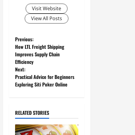
Visit Website
View All Posts
P
Previous:
How LTL Freight Shipping
o
Improves Supply Chain
Efficiency
s
Next:
t
Practical Advice for Beginners
Exploring Siti Poker Online
n
a
RELATED STORIES
v
i