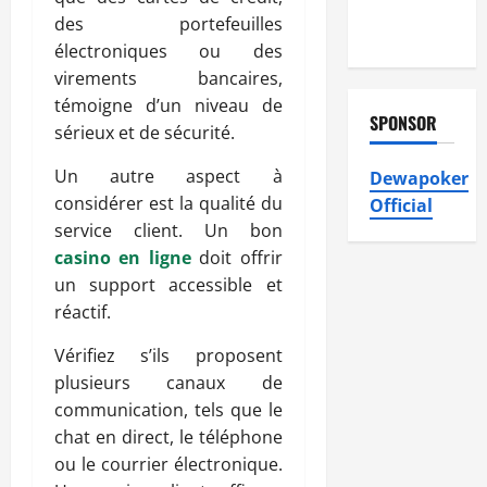
Friendly
des portefeuilles
Solutions
électroniques ou des
virements bancaires,
témoigne d’un niveau de
SPONSOR
sérieux et de sécurité.
Un autre aspect à
Dewapoker
considérer est la qualité du
Official
service client. Un bon
casino en ligne
doit offrir
un support accessible et
réactif.
Vérifiez s’ils proposent
plusieurs canaux de
communication, tels que le
chat en direct, le téléphone
ou le courrier électronique.