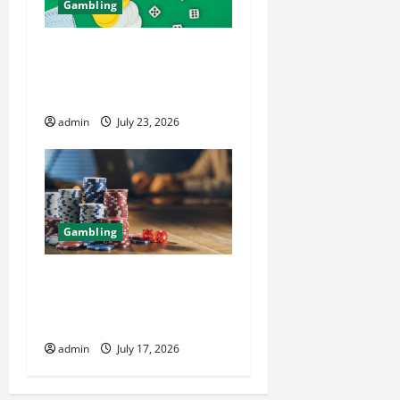
Gambling
Les Critères Qui Font Le
Meilleur Casino En Ligne
France
admin
July 23, 2026
Gambling
Crypto Casino En Ligne
Offrant Une Grande Variété
De Jeux Modernes
admin
July 17, 2026