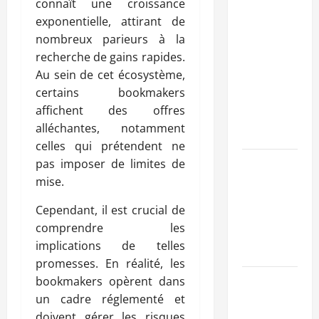
connaît une croissance
Modern
exponentielle, attirant de
Advanced
nombreux parieurs à la
Accounting
recherche de gains rapides.
in Canada
Au sein de cet écosystème,
11th Edition
certains bookmakers
with
affichent des offres
Practical
alléchantes, notamment
Insights
celles qui prétendent ne
Explore Epic
pas imposer de limites de
NieR
mise.
Automata
Cependant, il est crucial de
Merch for
comprendre les
Gaming
implications de telles
Fans
promesses. En réalité, les
Furnace
bookmakers opèrent dans
Repair
un cadre réglementé et
Alexandria
doivent gérer les risques