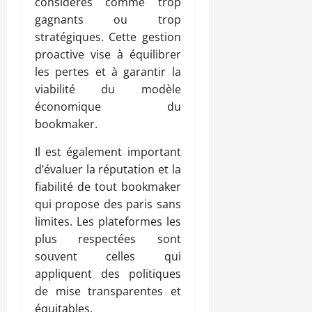
considérés comme trop
gagnants ou trop
stratégiques. Cette gestion
proactive vise à équilibrer
les pertes et à garantir la
viabilité du modèle
économique du
bookmaker.
Il est également important
d’évaluer la réputation et la
fiabilité de tout bookmaker
qui propose des paris sans
limites. Les plateformes les
plus respectées sont
souvent celles qui
appliquent des politiques
de mise transparentes et
équitables.