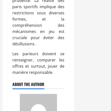
prudente. La réalité des
paris sportifs implique des
restrictions sous diverses
formes, et la
compréhension des
mécanismes en jeu est
cruciale pour éviter des
désillusions.
Les parieurs doivent se
renseigner, comparer les
offres et surtout, jouer de
manière responsable.
ABOUT THE AUTHOR