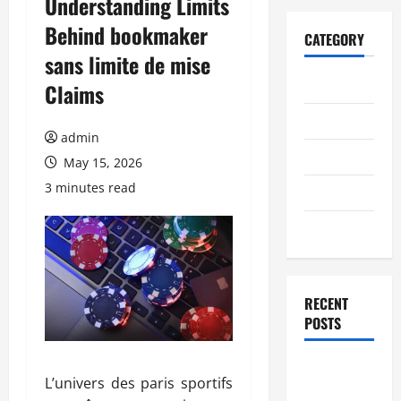
Understanding Limits
Behind bookmaker
CATEGORY
sans limite de mise
Home
Claims
Business
admin
Health
May 15, 2026
3 minutes read
Travel
Entertainment
RECENT
POSTS
Student
L’univers des paris sportifs
Guide to