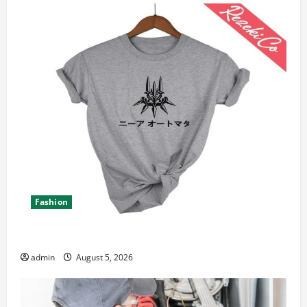
Fashion
Explore Epic NieR Automata Merch for Gaming Fans
admin
August 5, 2026