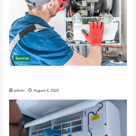
Service
Furnace Repair Alexandria for Fast and Reliable
Heating Solutions
admin
August 4, 2026