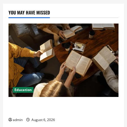
YOU MAY HAVE MISSED
Education
Student Guide to Modern Advanced Accounting in
Canada 11th Edition with Practical Insights
admin
August 6, 2026