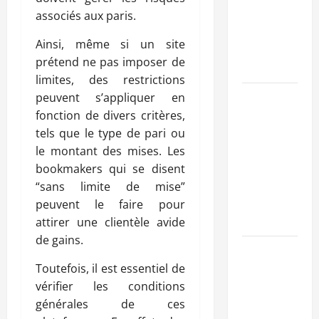
for Fast and
associés aux paris.
Reliable
Ainsi, même si un site
Heating
prétend ne pas imposer de
Solutions
limites, des restrictions
Best
peuvent s’appliquer en
Kershaw
fonction de divers critères,
HVAC
tels que le type de pari ou
Installation
le montant des mises. Les
Solutions
bookmakers qui se disent
for Year
“sans limite de mise”
Round
peuvent le faire pour
Comfort
attirer une clientèle avide
de gains.
Install
Efficient
Toutefois, il est essentiel de
Systems
vérifier les conditions
with
générales de ces