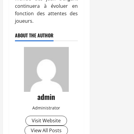
continuera à évoluer en
fonction des attentes des
joueurs.
ABOUT THE AUTHOR
admin
Administrator
Visit Website
View All Posts