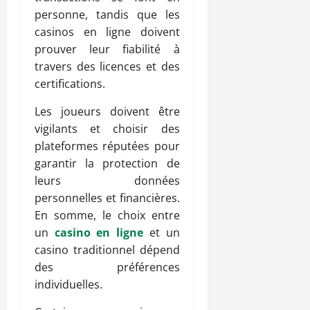
personne, tandis que les
casinos en ligne doivent
prouver leur fiabilité à
travers des licences et des
certifications.
Les joueurs doivent être
vigilants et choisir des
plateformes réputées pour
garantir la protection de
leurs données
personnelles et financières.
En somme, le choix entre
un
casino en ligne
et un
casino traditionnel dépend
des préférences
individuelles.