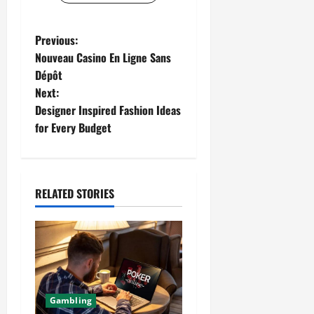
P
Previous:
Nouveau Casino En Ligne Sans
o
Dépôt
Next:
s
Designer Inspired Fashion Ideas
t
for Every Budget
n
a
RELATED STORIES
v
i
g
a
Gambling