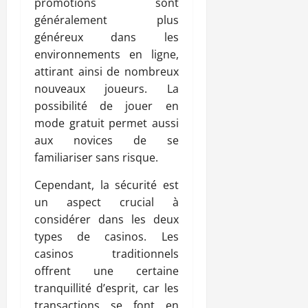
promotions sont
généralement plus
généreux dans les
environnements en ligne,
attirant ainsi de nombreux
nouveaux joueurs. La
possibilité de jouer en
mode gratuit permet aussi
aux novices de se
familiariser sans risque.
Cependant, la sécurité est
un aspect crucial à
considérer dans les deux
types de casinos. Les
casinos traditionnels
offrent une certaine
tranquillité d’esprit, car les
transactions se font en