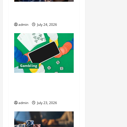
t
How to Find the meilleur
casino en ligne france Today
i
admin
July 24, 2026
o
n
Gambling
Les Critères Qui Font Le
Meilleur Casino En Ligne
France
admin
July 23, 2026