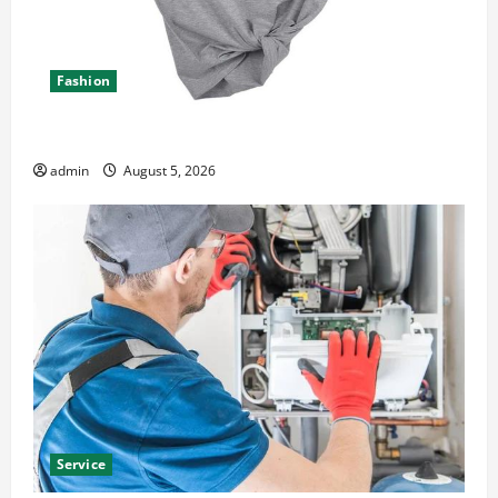
Fashion
Explore Epic NieR Automata Merch for Gaming Fans
admin
August 5, 2026
Service