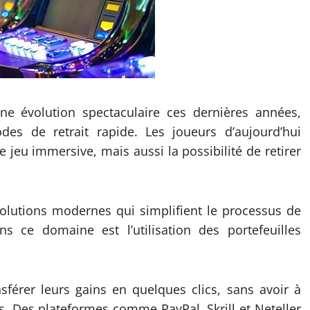
 évolution spectaculaire ces dernières années,
s de retrait rapide. Les joueurs d’aujourd’hui
jeu immersive, mais aussi la possibilité de retirer
olutions modernes qui simplifient le processus de
ns ce domaine est l’utilisation des portefeuilles
sférer leurs gains en quelques clics, sans avoir à
. Des plateformes comme PayPal, Skrill et Neteller