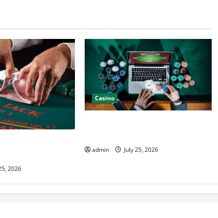
Casino
Maximize Every Win with Best
Crypto Casino Rewards
nstop Entertainment
admin
July 25, 2026
nline Casino Play
25, 2026