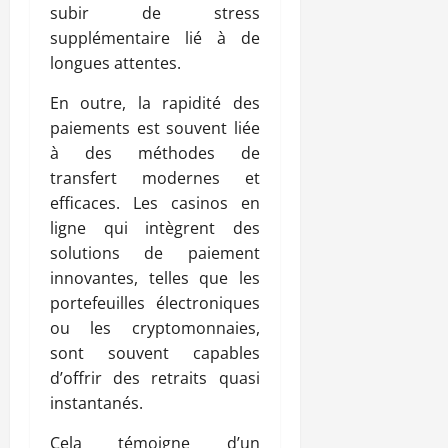
subir de stress
supplémentaire lié à de
longues attentes.
En outre, la rapidité des
paiements est souvent liée
à des méthodes de
transfert modernes et
efficaces. Les casinos en
ligne qui intègrent des
solutions de paiement
innovantes, telles que les
portefeuilles électroniques
ou les cryptomonnaies,
sont souvent capables
d’offrir des retraits quasi
instantanés.
Cela témoigne d’un