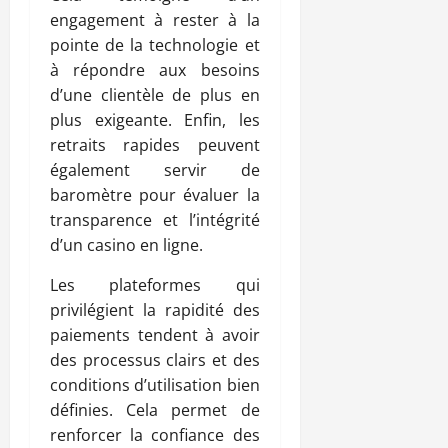
engagement à rester à la
pointe de la technologie et
à répondre aux besoins
d’une clientèle de plus en
plus exigeante. Enfin, les
retraits rapides peuvent
également servir de
baromètre pour évaluer la
transparence et l’intégrité
d’un casino en ligne.
Les plateformes qui
privilégient la rapidité des
paiements tendent à avoir
des processus clairs et des
conditions d’utilisation bien
définies. Cela permet de
renforcer la confiance des