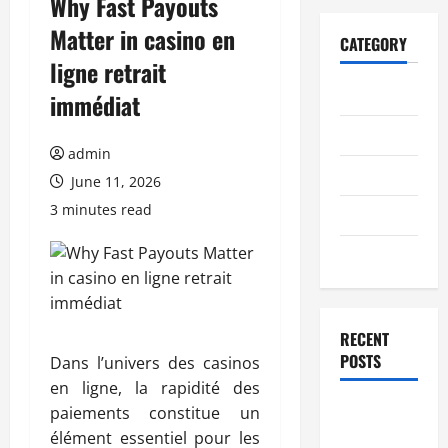
Why Fast Payouts
Matter in casino en
CATEGORY
ligne retrait
Home
immédiat
Business
admin
Health
June 11, 2026
3 minutes read
Travel
Entertainment
RECENT
POSTS
Dans l’univers des casinos
en ligne, la rapidité des
Student
paiements constitue un
Guide to
élément essentiel pour les