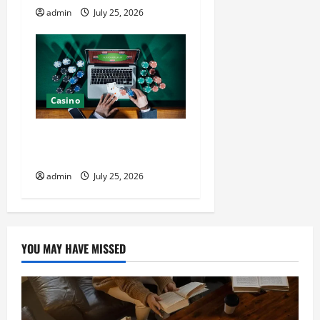
admin
July 25, 2026
Casino
Maximize Every Win with
Best Crypto Casino Rewards
admin
July 25, 2026
YOU MAY HAVE MISSED