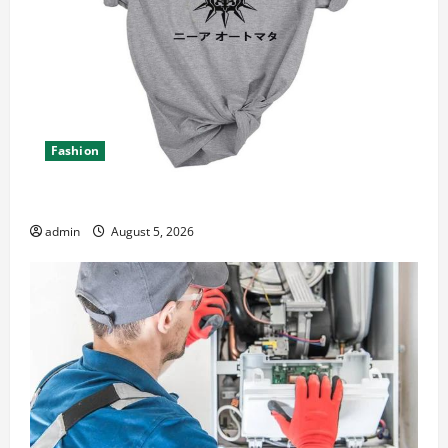
Fashion
Explore Epic NieR Automata Merch for Gaming Fans
admin
August 5, 2026