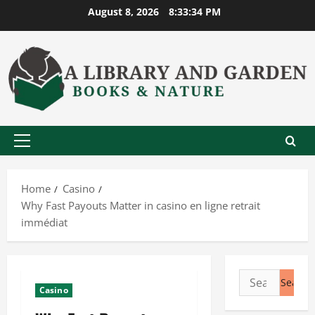
Skip
August 8, 2026
8:33:35 PM
to
content
Primary
Menu
Home
Casino
Why Fast Payouts Matter in casino en ligne retrait
immédiat
Search
Casino
for: