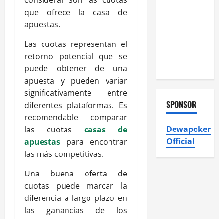
Heating and
que ofrece la casa de
Air
apuestas.
Conditioning,
Insulation
Las cuotas representan el
HVAC
retorno potencial que se
Installation
puede obtener de una
apuesta y pueden variar
significativamente entre
SPONSOR
diferentes plataformas. Es
recomendable comparar
Dewapoker
las cuotas
casas de
Official
apuestas
para encontrar
las más competitivas.
Una buena oferta de
cuotas puede marcar la
diferencia a largo plazo en
las ganancias de los