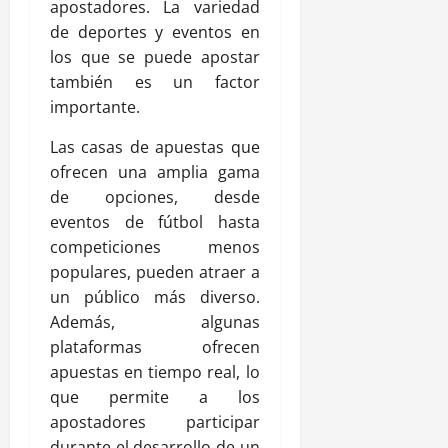
apostadores. La variedad
de deportes y eventos en
los que se puede apostar
también es un factor
importante.
Las casas de apuestas que
ofrecen una amplia gama
de opciones, desde
eventos de fútbol hasta
competiciones menos
populares, pueden atraer a
un público más diverso.
Además, algunas
plataformas ofrecen
apuestas en tiempo real, lo
que permite a los
apostadores participar
durante el desarrollo de un