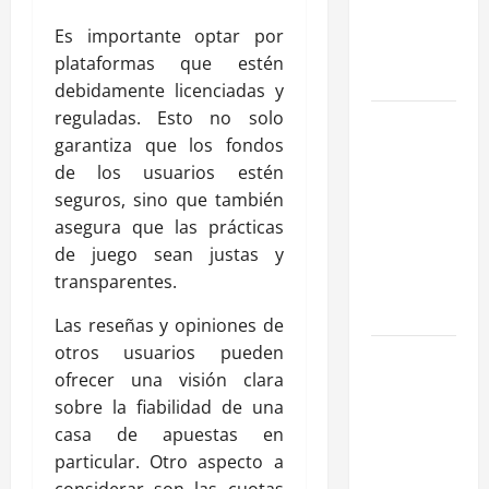
Reliable
Es importante optar por
Heating
plataformas que estén
Solutions
debidamente licenciadas y
reguladas. Esto no solo
Best
garantiza que los fondos
Kershaw
de los usuarios estén
HVAC
seguros, sino que también
Installation
asegura que las prácticas
Solutions
de juego sean justas y
for Year
transparentes.
Round
Comfort
Las reseñas y opiniones de
otros usuarios pueden
Install
ofrecer una visión clara
Efficient
sobre la fiabilidad de una
Systems
casa de apuestas en
with
particular. Otro aspecto a
Atticman
considerar son las cuotas