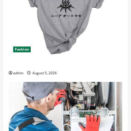
Fashion
Explore Epic NieR Automata Merch for Gaming Fans
admin
August 5, 2026