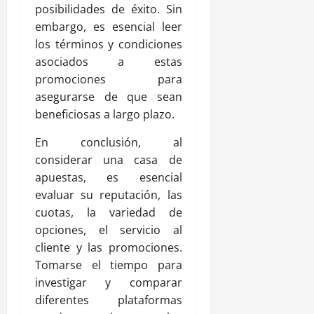
posibilidades de éxito. Sin
embargo, es esencial leer
los términos y condiciones
asociados a estas
promociones para
asegurarse de que sean
beneficiosas a largo plazo.
En conclusión, al
considerar una casa de
apuestas, es esencial
evaluar su reputación, las
cuotas, la variedad de
opciones, el servicio al
cliente y las promociones.
Tomarse el tiempo para
investigar y comparar
diferentes plataformas