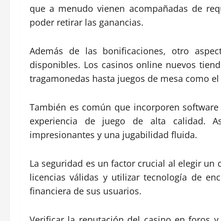
que a menudo vienen acompañadas de requi
poder retirar las ganancias.
Además de las bonificaciones, otro aspec
disponibles. Los casinos online nuevos tie
tragamonedas hasta juegos de mesa como el p
También es común que incorporen software 
experiencia de juego de alta calidad. As
impresionantes y una jugabilidad fluida.
La seguridad es un factor crucial al elegir u
licencias válidas y utilizar tecnología de e
financiera de sus usuarios.
Verificar la reputación del casino en foros