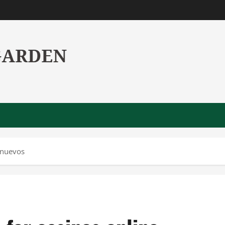
 nuevos