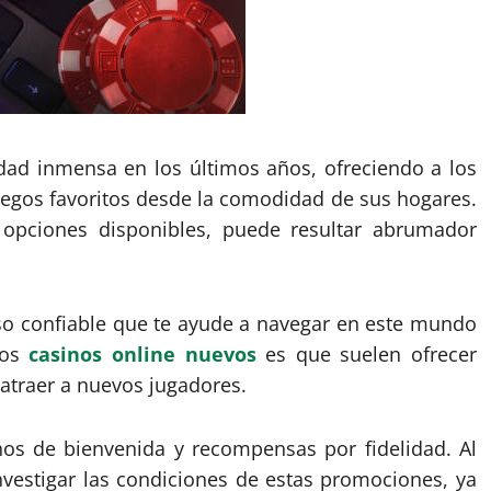
dad inmensa en los últimos años, ofreciendo a los
juegos favoritos desde la comodidad de sus hogares.
 opciones disponibles, puede resultar abrumador
so confiable que te ayude a navegar en este mundo
 los
casinos online nuevos
es que suelen ofrecer
 atraer a nuevos jugadores.
onos de bienvenida y recompensas por fidelidad. Al
nvestigar las condiciones de estas promociones, ya