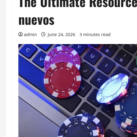
The Ultimate Resource 
nuevos
admin
June 24, 2026
3 minutes read