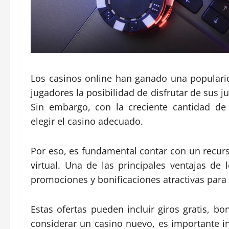
Los casinos online han ganado una populari
jugadores la posibilidad de disfrutar de sus 
Sin embargo, con la creciente cantidad de
elegir el casino adecuado.
Por eso, es fundamental contar con un recur
virtual. Una de las principales ventajas de
promociones y bonificaciones atractivas para
Estas ofertas pueden incluir giros gratis, b
considerar un casino nuevo, es importante i