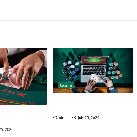
Casino
Maximize Every Win with Best
Crypto Casino Rewards
nstop Entertainment
admin
July 25, 2026
nline Casino Play
25, 2026