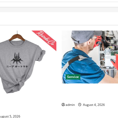
Service
Furnace Repair Alexandria fo
Reliable Heating Solutions
c NieR Automata Merch for
admin
August 4, 2026
s
ugust 5, 2026