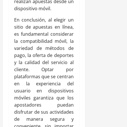
realizan apuestas desde un
dispositivo móvil.
En conclusión, al elegir un
sitio de apuestas en línea,
es fundamental considerar
la compatibilidad móvil, la
variedad de métodos de
pago, la oferta de deportes
y la calidad del servicio al
cliente. Optar por
plataformas que se centran
en la experiencia del
usuario en dispositivos
móviles garantiza que los
apostadores puedan
disfrutar de sus actividades
de manera segura y
conveniente, sin importar