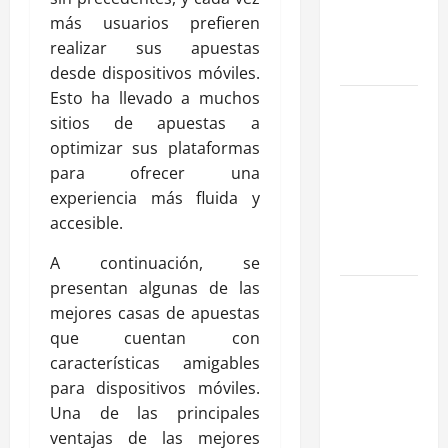
Merch for
más usuarios prefieren
Gaming
realizar sus apuestas
Fans
desde dispositivos móviles.
Esto ha llevado a muchos
Furnace
sitios de apuestas a
Repair
optimizar sus plataformas
Alexandria
para ofrecer una
for Fast and
experiencia más fluida y
Reliable
accesible.
Heating
Solutions
A continuación, se
presentan algunas de las
Best
mejores casas de apuestas
Kershaw
que cuentan con
HVAC
características amigables
Installation
para dispositivos móviles.
Solutions
Una de las principales
for Year
ventajas de las mejores
Round