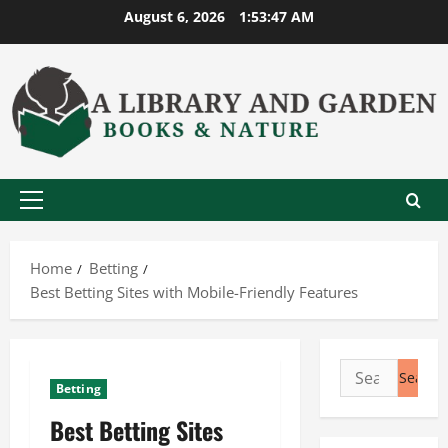
Skip
August 6, 2026
1:53:47 AM
to
content
Primary
Menu
Home
Betting
Best Betting Sites with Mobile-Friendly Features
Search
Betting
for:
Best Betting Sites