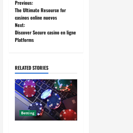
P
Previous:
The Ultimate Resource for
o
casinos online nuevos
Next:
s
Discover Secure casino en ligne
t
Platforms
n
a
RELATED STORIES
v
i
g
a
Betting
t
How bookmaker sans limite