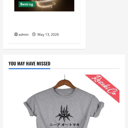
Betting
Insights from Experienced
Casino en Ligne Players
admin
May 13, 2026
YOU MAY HAVE MISSED