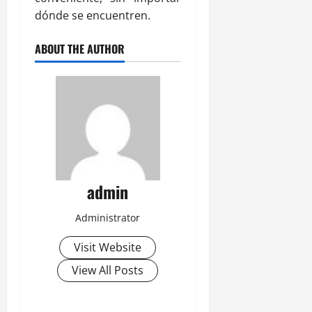
dónde se encuentren.
ABOUT THE AUTHOR
admin
Administrator
Visit Website
View All Posts