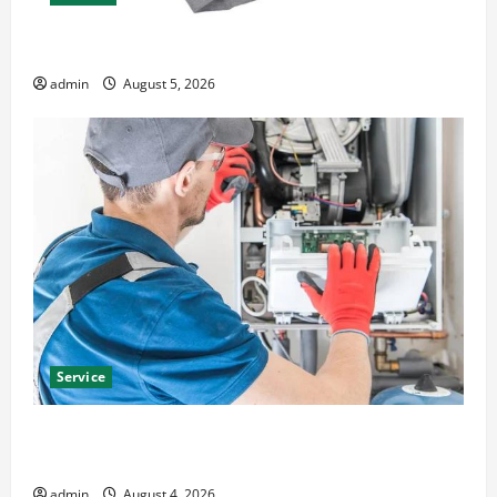
Explore Epic NieR Automata Merch for Gaming Fans
admin
August 5, 2026
Service
Furnace Repair Alexandria for Fast and Reliable
Heating Solutions
admin
August 4, 2026