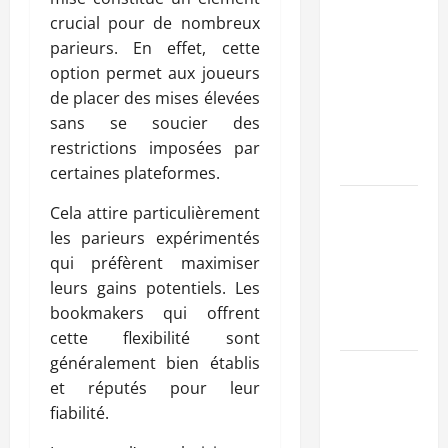
Advanced
crucial pour de nombreux
Accounting
parieurs. En effet, cette
in Canada
option permet aux joueurs
11th Edition
de placer des mises élevées
with
sans se soucier des
Practical
restrictions imposées par
Insights
certaines plateformes.
Explore Epic
Cela attire particulièrement
NieR
les parieurs expérimentés
Automata
qui préfèrent maximiser
Merch for
leurs gains potentiels. Les
Gaming
bookmakers qui offrent
Fans
cette flexibilité sont
généralement bien établis
Furnace
et réputés pour leur
Repair
fiabilité.
Alexandria
for Fast and