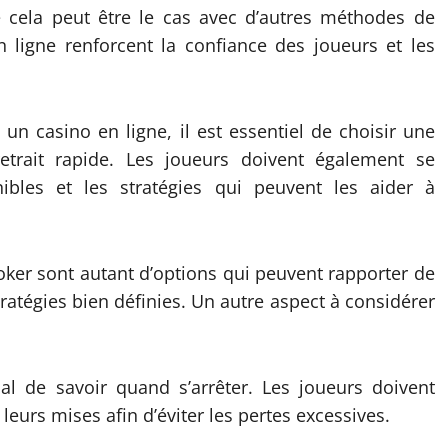
 cela peut être le cas avec d’autres méthodes de
en ligne renforcent la confiance des joueurs et les
n casino en ligne, il est essentiel de choisir une
retrait rapide. Les joueurs doivent également se
onibles et les stratégies qui peuvent les aider à
poker sont autant d’options qui peuvent rapporter de
tratégies bien définies. Un autre aspect à considérer
al de savoir quand s’arrêter. Les joueurs doivent
 leurs mises afin d’éviter les pertes excessives.