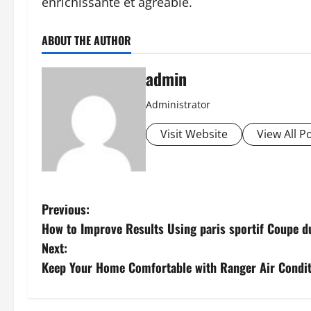
enrichissante et agréable.
ABOUT THE AUTHOR
admin
Administrator
Visit Website
View All P
P
Previous:
How to Improve Results Using paris sportif Coupe 
o
Next:
s
Keep Your Home Comfortable with Ranger Air Condit
t